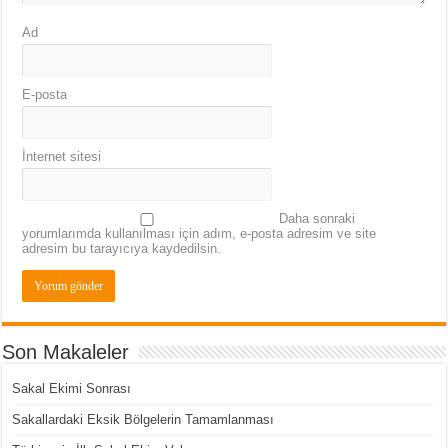
Ad
E-posta
İnternet sitesi
Daha sonraki
yorumlarımda kullanılması için adım, e-posta adresim ve site
adresim bu tarayıcıya kaydedilsin.
Son Makaleler
Sakal Ekimi Sonrası
Sakallardaki Eksik Bölgelerin Tamamlanması