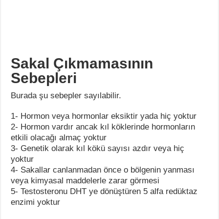
Sakal Çıkmamasının
Sebepleri
Burada şu sebepler sayılabilir.
1- Hormon veya hormonlar eksiktir yada hiç yoktur
2- Hormon vardır ancak kıl köklerinde hormonların
etkili olacağı almaç yoktur
3- Genetik olarak kıl kökü sayısı azdır veya hiç
yoktur
4- Sakallar canlanmadan önce o bölgenin yanması
veya kimyasal maddelerle zarar görmesi
5- Testosteronu DHT ye dönüştüren 5 alfa redüktaz
enzimi yoktur