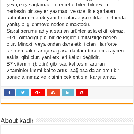
şey çıkış sağlamaz. İnternette bilen bilmeyen
herkesin bir şeyler yazması ve özellikle şarlatan
satıcıların bilerek yanıltıcı olarak yazdıkları toplumda
yanlış bilgilenmeye neden olmaktadır.
Sakal serumu adıyla satılan ürünler asla etkili olmaz.
Etkili olmadığı gibi bir de kişide ümitsizliğe neden
olur. Minoxil veya ondan daha etkili olan Hairforte
kısmen kalite artışı sağlasa da ilacı bırakınca aynen
eskisi gibi olur, yani etkileri kalıcı değildir.
B7 vitamini (biotin) gibi saç kalitesini artıran
vitaminler kısmi kalite artışı sağlasa da anlamlı bir
sonuç alınmaz ve kişinin beklentisini karşılamaz.
About kadir