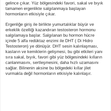
gelince çıkar. Yüz bölgesindeki favori, sakal ve bıyık
tamamen ergenlikte salgılanmaya başlayan
hormonların etkisiyle çıkar.
Ergenliğe giriş ile birlikte yumurtalıklar büyür ve
erkeklik özelliği kazandıran testosteron hormonu
salgılamaya başlar. Salgılanan bu hormon hücre
içinde 5 alfa redüktaz enzimi ile DHT ( Di Hidro
Testosteron) ye dönüşür. DHT sesin kalınlaşması,
kasların ve kemiklerin gelişmesi, bu gibi etkileri yanı
sıra sakal, bıyık, favori gibi yüz bölgesindeki kılların
canlanmasını, sertleşmesini, daha hızlı uzamasını
sağlar. Bilinenin aksine bu bölgedeki kıllar jilet
vurmakla değil hormonların etkisiyle kalınlaşır.