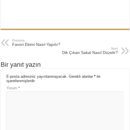
Previous
Favori Ekimi Nasıl Yapılır?
Next
Dik Çıkan Sakal Nasıl Düzelir?
Bir yanıt yazın
E-posta adresiniz yayınlanmayacak.
Gerekli alanlar
*
ile
işaretlenmişlerdir
Yorum
*