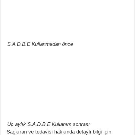
S.A.D.B.E Kullanmadan önce
Üç aylık S.A.D.B.E Kullanım sonrası
Saçkıran ve tedavisi hakkında detaylı bilgi için