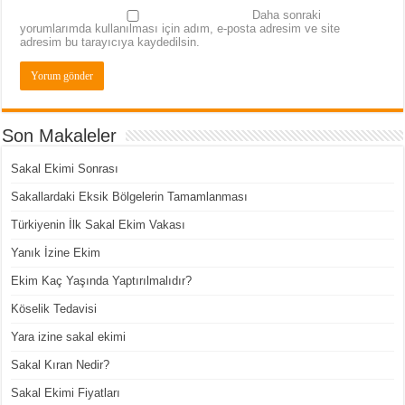
Daha sonraki
yorumlarımda kullanılması için adım, e-posta adresim ve site
adresim bu tarayıcıya kaydedilsin.
Son Makaleler
Sakal Ekimi Sonrası
Sakallardaki Eksik Bölgelerin Tamamlanması
Türkiyenin İlk Sakal Ekim Vakası
Yanık İzine Ekim
Ekim Kaç Yaşında Yaptırılmalıdır?
Köselik Tedavisi
Yara izine sakal ekimi
Sakal Kıran Nedir?
Sakal Ekimi Fiyatları